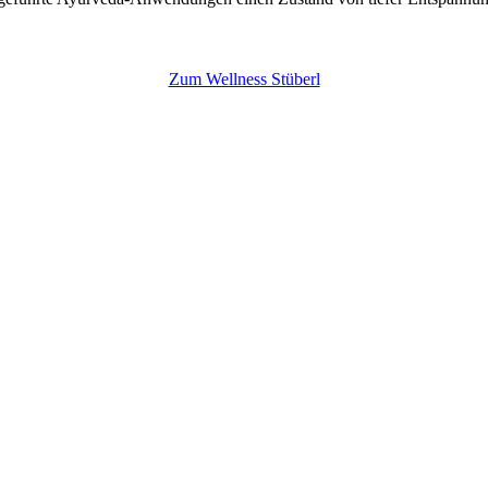
Zum Wellness Stüberl