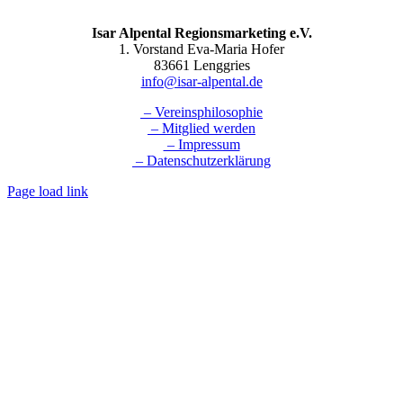
Isar Alpental Regionsmarketing e.V.
1. Vorstand Eva-Maria Hofer
83661 Lenggries
info@isar-alpental.de
– Vereinsphilosophie
– Mitglied werden
– Impressum
– Datenschutzerklärung
Page load link
Nach
oben