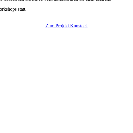
rkshops statt.
Zum Projekt Kunsteck