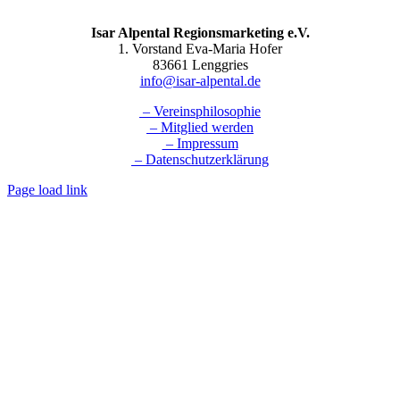
Isar Alpental Regionsmarketing e.V.
1. Vorstand Eva-Maria Hofer
83661 Lenggries
info@isar-alpental.de
– Vereinsphilosophie
– Mitglied werden
– Impressum
– Datenschutzerklärung
Page load link
Nach
oben