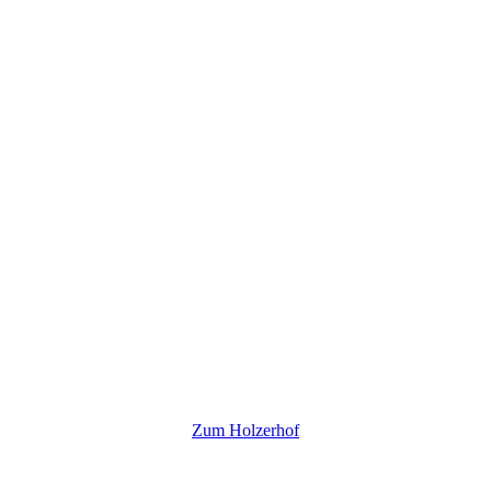
Zum Holzerhof