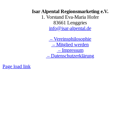
Isar Alpental Regionsmarketing e.V.
1. Vorstand Eva-Maria Hofer
83661 Lenggries
info@isar-alpental.de
– Vereinsphilosophie
– Mitglied werden
– Impressum
– Datenschutzerklärung
Page load link
Nach
oben