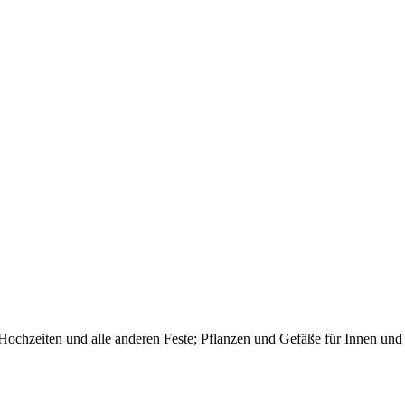
 Hochzeiten und alle anderen Feste; Pflanzen und Gefäße für Innen und