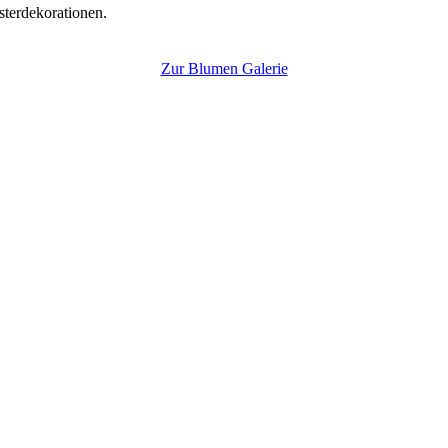
sterdekorationen.
Zur Blumen Galerie